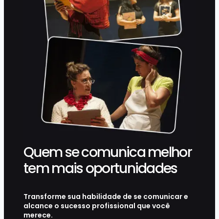
Quem se comunica melhor
tem mais oportunidades
Transforme sua habilidade de se comunicar e
alcance o sucesso profissional que você
merece.