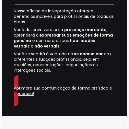
Nossa oficina de interpretação oferece
benefícios incríveis para profissionais de todas as
áreas.
Você desenvolverá uma
presença marcante
,
aprenderá a
expressar suas emoções de forma
genuína
e aprimorará suas
habilidades
verbais
e
não verbais
.
Você se sentirá à vontade ao
se comunicar
em
diferentes situações profissionais, seja em
reuniões, apresentações, negociações ou
interações sociais.
Aprimore sua comunicação de forma artística e
poderosa!