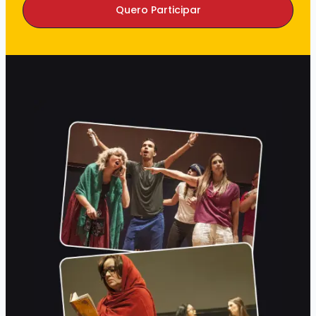
Quero Participar