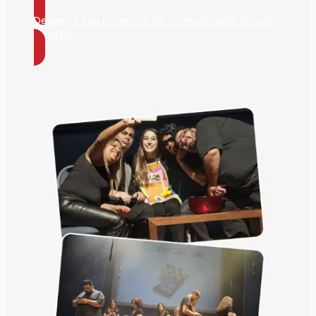
Desperte seu potencial de comunicação através
da arte!