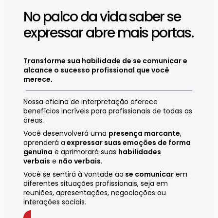
No palco da vida saber se
expressar abre mais portas.​
Transforme sua habilidade de se comunicar e
alcance o sucesso profissional que você
merece.
Nossa oficina de interpretação oferece
benefícios incríveis para profissionais de todas as
áreas.
Você desenvolverá uma
presença marcante
,
aprenderá a
expressar suas emoções de forma
genuína
e aprimorará suas
habilidades
verbais
e
não verbais
.
Você se sentirá à vontade ao
se comunicar
em
diferentes situações profissionais, seja em
reuniões, apresentações, negociações ou
interações sociais.