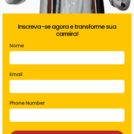
Inscreva-se agora e transforme sua
carreira!
Nome
Email
Phone Number