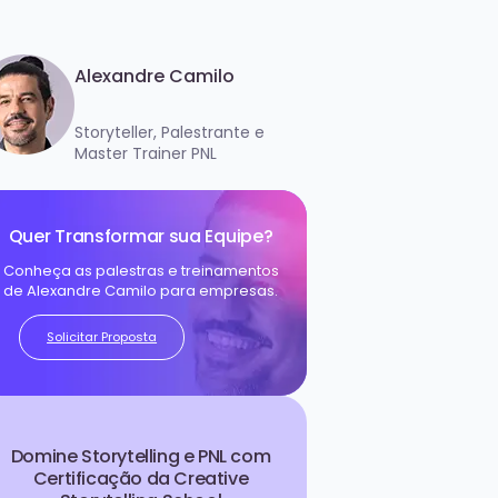
Alexandre Camilo
Storyteller, Palestrante e
Master Trainer PNL
Quer Transformar sua Equipe?
Conheça as palestras e treinamentos
de Alexandre Camilo para empresas.
Solicitar Proposta
Domine Storytelling e PNL com
Certificação da Creative