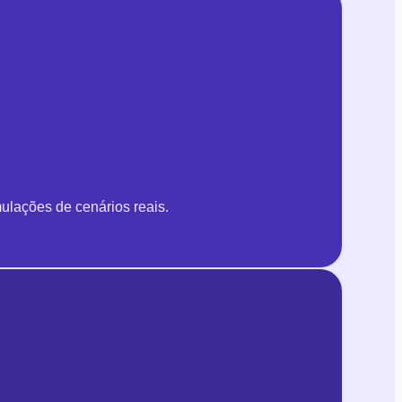
ulações de cenários reais.