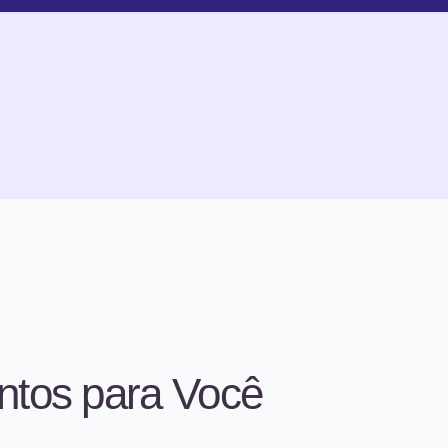
ntos para Você