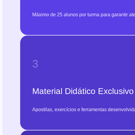
Máximo de 25 alunos por turma para garantir at
3
Material Didático Exclusivo
Apostilas, exercícios e ferramentas desenvolvi