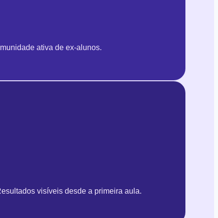
munidade ativa de ex-alunos.
esultados visíveis desde a primeira aula.