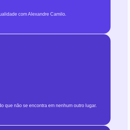
qualidade com Alexandre Camilo.
údo que não se encontra em nenhum outro lugar.