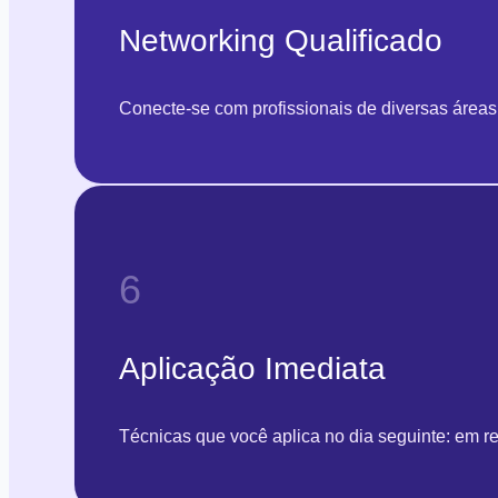
Networking Qualificado
Conecte-se com profissionais de diversas área
6
Aplicação Imediata
Técnicas que você aplica no dia seguinte: em re