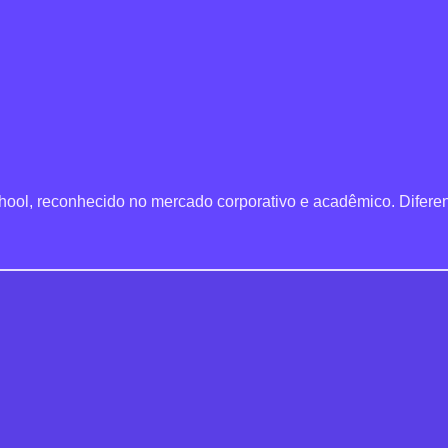
chool, reconhecido no mercado corporativo e acadêmico. Diferenc