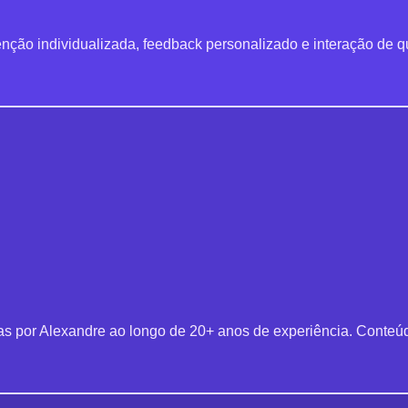
enção individualizada, feedback personalizado e interação de 
das por Alexandre ao longo de 20+ anos de experiência. Conte