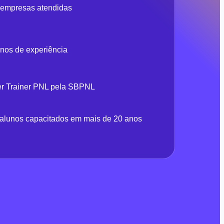
 empresas atendidas
nos de experiência
er Trainer PNL pela SBPNL
alunos capacitados em mais de 20 anos