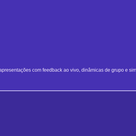
, apresentações com feedback ao vivo, dinâmicas de grupo e sim