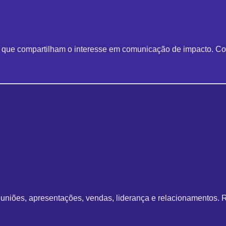
s que compartilham o interesse em comunicação de impacto. Co
uniões, apresentações, vendas, liderança e relacionamentos. R