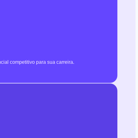
ial competitivo para sua carreira.