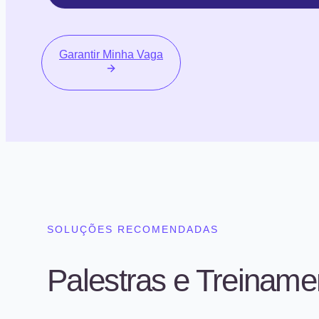
Garantir Minha Vaga
SOLUÇÕES RECOMENDADAS
Palestras e Treiname