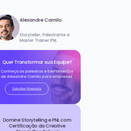
Alexandre Camilo
Storyteller, Palestrante e
Master Trainer PNL
Quer Transformar sua Equipe?
Conheça as palestras e treinamentos
de Alexandre Camilo para empresas.
Solicitar Proposta
Domine Storytelling e PNL com
Certificação da Creative