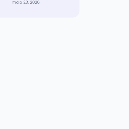
maio 23, 2026