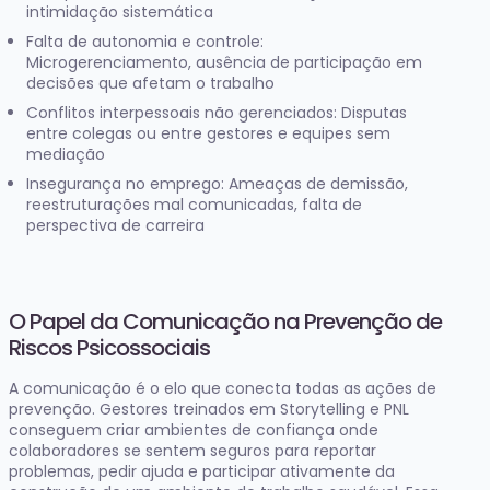
intimidação sistemática
Falta de autonomia e controle:
Microgerenciamento, ausência de participação em
decisões que afetam o trabalho
Conflitos interpessoais não gerenciados: Disputas
entre colegas ou entre gestores e equipes sem
mediação
Insegurança no emprego: Ameaças de demissão,
reestruturações mal comunicadas, falta de
perspectiva de carreira
O Papel da Comunicação na Prevenção de
Riscos Psicossociais
A comunicação é o elo que conecta todas as ações de
prevenção. Gestores treinados em Storytelling e PNL
conseguem criar ambientes de confiança onde
colaboradores se sentem seguros para reportar
problemas, pedir ajuda e participar ativamente da