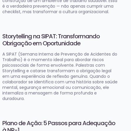
construção de um ambiente de trabalho saudável. Essa
é a verdadeira prevenção — não apenas cumprir uma
checklist, mas transformar a cultura organizacional.
Storytelling na SIPAT: Transformando
Obrigação em Oportunidade
A SIPAT (Semana Interna de Prevenção de Acidentes do
Trabalho) é o momento ideal para abordar riscos
psicossociais de forma envolvente. Palestras com
Storytelling e catarse transformam a obrigação legal
em uma experiência de reflexão genuína. Quando o
colaborador se identifica com uma história sobre saúde
mental, segurança emocional ou comunicação, ele
internaliza a mensagem de forma profunda e
duradoura.
Plano de Ação: 5 Passos para Adequação
à NR-1