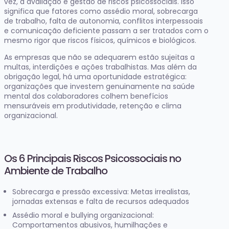
vez, a avaliação e gestão de riscos psicossociais. Isso
significa que fatores como assédio moral, sobrecarga
de trabalho, falta de autonomia, conflitos interpessoais
e comunicação deficiente passam a ser tratados com o
mesmo rigor que riscos físicos, químicos e biológicos.
As empresas que não se adequarem estão sujeitas a
multas, interdições e ações trabalhistas. Mas além da
obrigação legal, há uma oportunidade estratégica:
organizações que investem genuinamente na saúde
mental dos colaboradores colhem benefícios
mensuráveis em produtividade, retenção e clima
organizacional.
Os 6 Principais Riscos Psicossociais no
Ambiente de Trabalho
Sobrecarga e pressão excessiva: Metas irrealistas,
jornadas extensas e falta de recursos adequados
Assédio moral e bullying organizacional:
Comportamentos abusivos, humilhações e