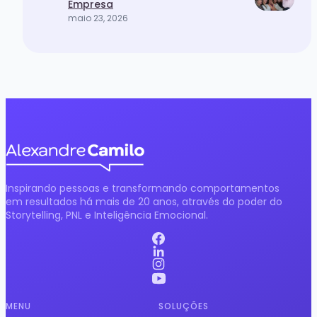
Empresa
maio 23, 2026
Inspirando pessoas e transformando comportamentos
em resultados há mais de 20 anos, através do poder do
Storytelling, PNL e Inteligência Emocional.
MENU
SOLUÇÕES