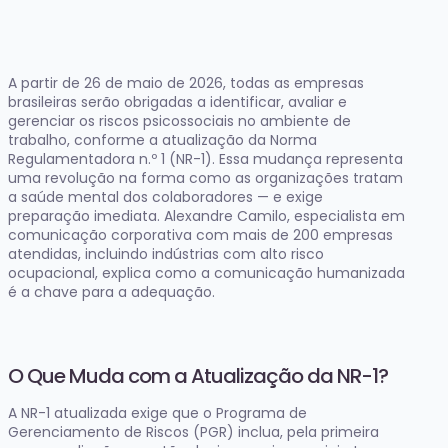
A partir de 26 de maio de 2026, todas as empresas
brasileiras serão obrigadas a identificar, avaliar e
gerenciar os riscos psicossociais no ambiente de
trabalho, conforme a atualização da Norma
Regulamentadora n.º 1 (NR-1). Essa mudança representa
uma revolução na forma como as organizações tratam
a saúde mental dos colaboradores — e exige
preparação imediata. Alexandre Camilo, especialista em
comunicação corporativa com mais de 200 empresas
atendidas, incluindo indústrias com alto risco
ocupacional, explica como a comunicação humanizada
é a chave para a adequação.
O Que Muda com a Atualização da NR-1?
A NR-1 atualizada exige que o Programa de
Gerenciamento de Riscos (PGR) inclua, pela primeira