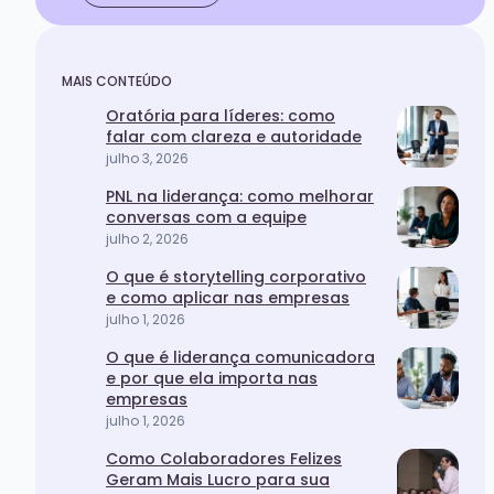
MAIS CONTEÚDO
Oratória para líderes: como
falar com clareza e autoridade
julho 3, 2026
PNL na liderança: como melhorar
conversas com a equipe
julho 2, 2026
O que é storytelling corporativo
e como aplicar nas empresas
julho 1, 2026
O que é liderança comunicadora
e por que ela importa nas
empresas
julho 1, 2026
Como Colaboradores Felizes
Geram Mais Lucro para sua