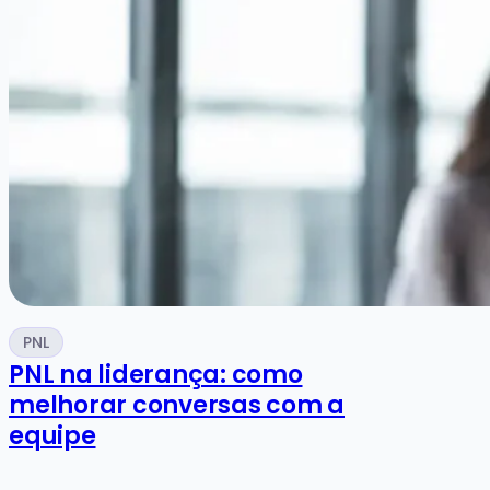
PNL
PNL na liderança: como
melhorar conversas com a
equipe